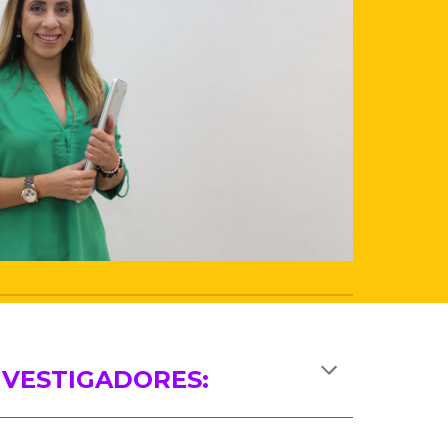
NVESTIGADORES: