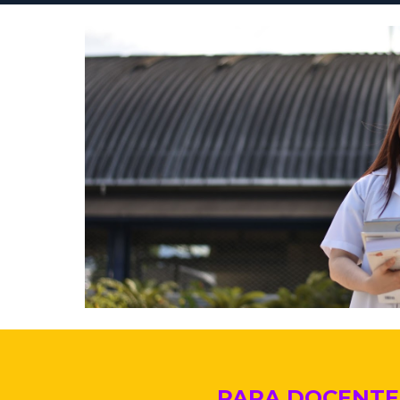
PARA DOCENTE