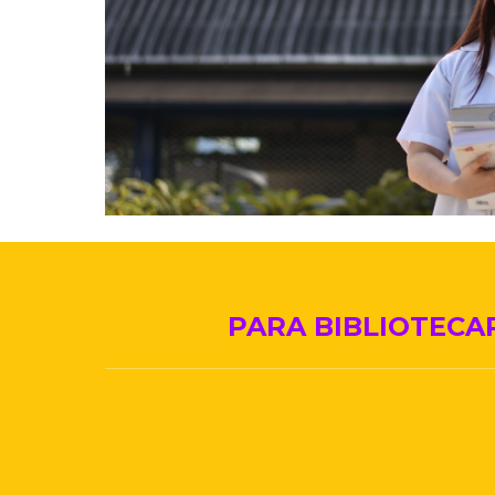
PARA BIBLIOTECA